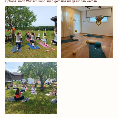
Optional nach Wunsch kann auch gemeinsam gesungen werden.