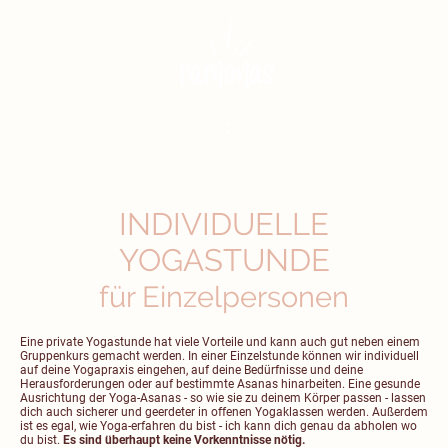
INDIVIDUELLE
YOGASTUNDE
für Einzelpersonen
Eine private Yogastunde hat viele Vorteile und kann auch gut neben einem
Gruppenkurs gemacht werden. In einer Einzelstunde können wir individuell
auf deine Yogapraxis eingehen, auf deine Bedürfnisse und deine
Herausforderungen oder auf bestimmte Asanas hinarbeiten. Eine gesunde
Ausrichtung der Yoga-Asanas - so wie sie zu deinem Körper passen - lassen
dich auch sicherer und geerdeter in offenen Yogaklassen werden. Außerdem
ist es egal, wie Yoga-erfahren du bist - ich kann dich genau da abholen wo
du bist.
Es sind überhaupt keine Vorkenntnisse nötig.