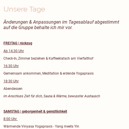
Unsere Tage
Änderungen & Anpassungen im Tagesablauf abgestimmt
auf die Gruppe behalte ich mir vor.
FREITAG | rückzug
Ab 14:30 Uhr
Check-In, Zimmer beziehen & Kaffeeklatsch am Vierfalthof
16:30 Uhr
Gemeinsam ankommen, Meditation & erdende Yogapraxis
18:30 Uhr
Abendessen
im Anschluss Zeit für dich, Sauna & Wärme, bewusster Austausch
SAMSTAG | geborgenheit & gemütlichkeit
8:00 Uhr
Wärmende Vinyasa Yogapraxis - Yang meets Yin