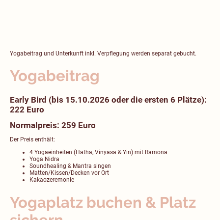
Yogabeitrag und Unterkunft inkl. Verpflegung werden separat gebucht.
Yogabeitrag
Early Bird (bis 15.10.2026 oder die ersten 6 Plätze):
222 Euro
Normalpreis: 259 Euro
Der Preis enthält:
4 Yogaeinheiten (Hatha, Vinyasa & Yin) mit Ramona
Yoga Nidra
Soundhealing & Mantra singen
Matten/Kissen/Decken vor Ort
Kakaozeremonie
Yogaplatz buchen & Platz
sichern