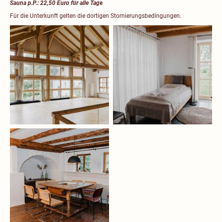
Sauna p.P.: 22,50 Euro für alle Tage
Für die Unterkunft gelten die dortigen Stornierungsbedingungen.