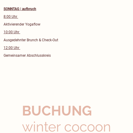
SONNTAG | aufbruch
8:00 Uhr
Aktivierender Yogaflow
10:00 Uhr
Ausgedehnter Brunch & Check-Out
12:00 Uhr
Gemeinsamer Abschlusskreis
BUCHUNG
winter cocoon