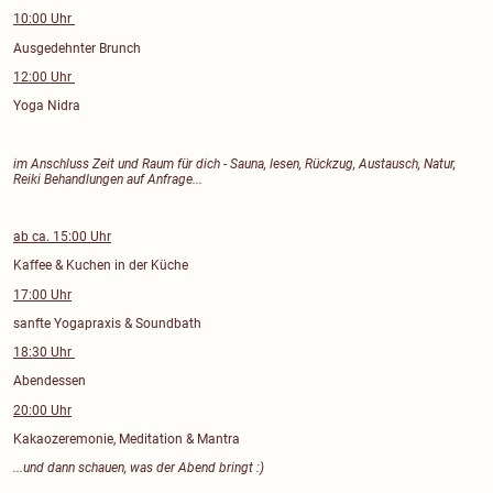
10:00 Uhr
Ausgedehnter Brunch
12:00 Uhr
Yoga Nidra
im Anschluss Zeit und Raum für dich - Sauna, lesen, Rückzug, Austausch, Natur,
Reiki Behandlungen auf Anfrage...
ab ca. 15:00 Uhr
Kaffee & Kuchen in der Küche
17:00 Uhr
sanfte Yogapraxis & Soundbath
18:30 Uhr
Abendessen
20:00 Uhr
Kakaozeremonie, Meditation & Mantra
...und dann schauen, was der Abend bringt :)